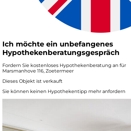
Ich möchte ein unbefangenes
Hypothekenberatungsgespräch
Fordern Sie kostenloses Hypothekenberatung an für
Marsmanhove 116, Zoetermeer
Dieses Objekt ist verkauft
Sie können keinen Hypothekentipp mehr anfordern