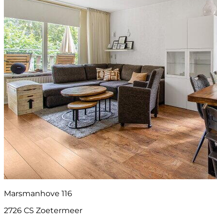
Marsmanhove 116
2726 CS Zoetermeer