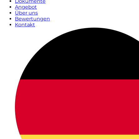
Dokumente
Angebot
Über uns
Bewertungen
Kontakt