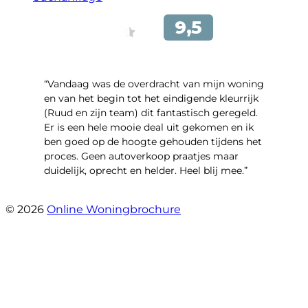
“Vandaag was de overdracht van mijn woning
en van het begin tot het eindigende kleurrijk
(Ruud en zijn team) dit fantastisch geregeld.
Er is een hele mooie deal uit gekomen en ik
ben goed op de hoogte gehouden tijdens het
proces. Geen autoverkoop praatjes maar
duidelijk, oprecht en helder. Heel blij mee.”
- John Keppel
© 2026
Online Woningbrochure