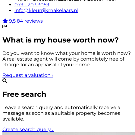
079 - 203 3059
info@kleurrijkmakelaars.nl
9,5
84 reviews
What is my house worth now?
Do you want to know what your home is worth now?
A real estate agent will come by completely free of
charge for an appraisal of your home.
Request a valuation
›
Free search
Leave a search query and automatically receive a
message as soon as a suitable property becomes
available.
Create search query
›