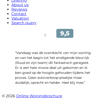
Offering
About us
Reviews
Contact
Valuation
Search query
“Vandaag was de overdracht van mijn woning
en van het begin tot het eindigende kleurrijk
(Ruud en zijn team) dit fantastisch geregeld.
Er is een hele mooie deal uit gekomen en ik
ben goed op de hoogte gehouden tijdens het
proces. Geen autoverkoop praatjes maar
duidelijk, oprecht en helder. Heel blij mee.”
- John Keppel
© 2026
Online Woningbrochure