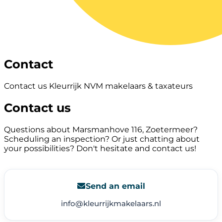
Contact
Contact us Kleurrijk NVM makelaars & taxateurs
Contact us
Questions about Marsmanhove 116, Zoetermeer?
Scheduling an inspection? Or just chatting about
your possibilities? Don't hesitate and contact us!
Send an email
info@kleurrijkmakelaars.nl