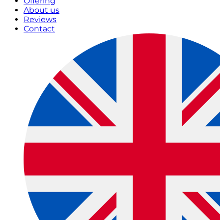
Offering
About us
Reviews
Contact