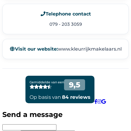
Telephone contact
079 - 203 3059
Visit our website:
www.kleurrijkmakelaars.nl
Send a message